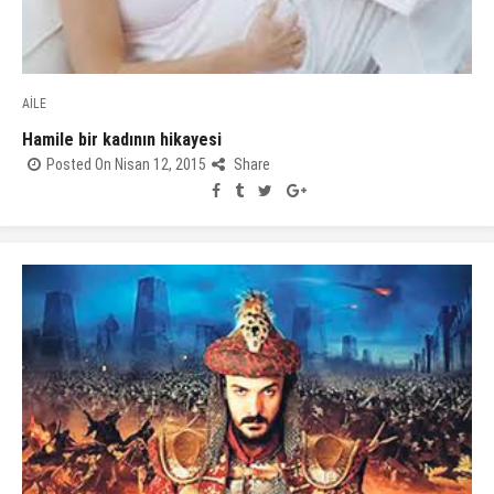
AİLE
Hamile bir kadının hikayesi
Posted On Nisan 12, 2015
Share