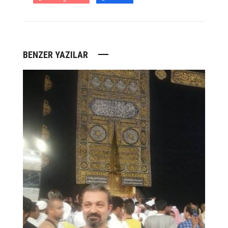
BENZER YAZILAR