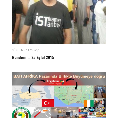
-
GÜNDEM
11 Yıl
ago
Gündem … 25 Eylül 2015