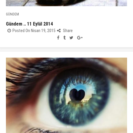
GÜNDEM
Gündem .. 11 Eylül 2014
Posted On Nisan 19, 2015
Share