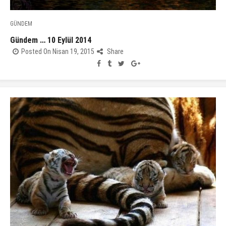
GÜNDEM
Gündem … 10 Eylül 2014
Posted On Nisan 19, 2015
Share