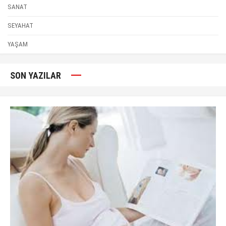
SANAT
SEYAHAT
YAŞAM
SON YAZILAR