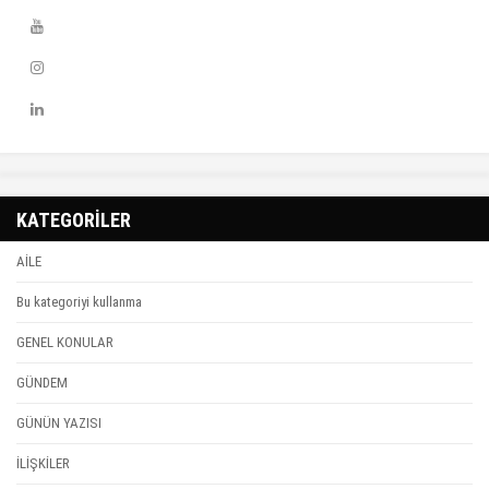
KATEGORİLER
AİLE
Bu kategoriyi kullanma
GENEL KONULAR
GÜNDEM
GÜNÜN YAZISI
İLİŞKİLER