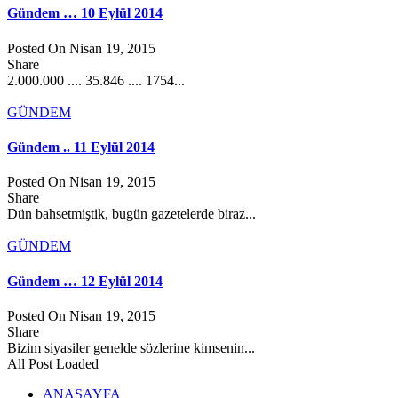
Gündem … 10 Eylül 2014
Posted On Nisan 19, 2015
Share
2.000.000 .... 35.846 .... 1754...
GÜNDEM
Gündem .. 11 Eylül 2014
Posted On Nisan 19, 2015
Share
Dün bahsetmiştik, bugün gazetelerde biraz...
GÜNDEM
Gündem … 12 Eylül 2014
Posted On Nisan 19, 2015
Share
Bizim siyasiler genelde sözlerine kimsenin...
All Post Loaded
ANASAYFA