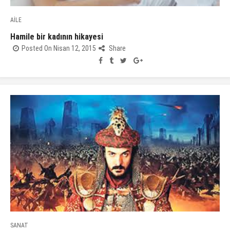
AİLE
Hamile bir kadının hikayesi
Posted On Nisan 12, 2015
Share
SANAT