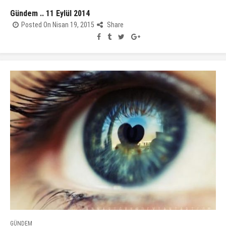
Gündem .. 11 Eylül 2014
Posted On Nisan 19, 2015
Share
GÜNDEM