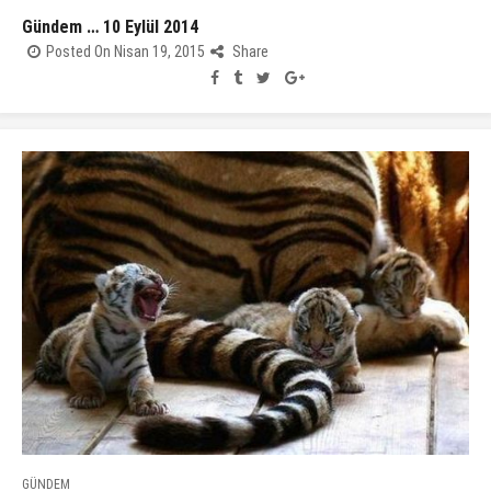
Gündem … 10 Eylül 2014
Posted On Nisan 19, 2015
Share
GÜNDEM