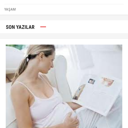
YAŞAM
SON YAZILAR