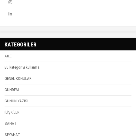
KATEGORİLER
AİLE
Bu kategoriyi kullanma
GENEL KONULAR
GÜNDEM
GÜNÜN YAZISI
İLİŞKİLER
SANAT
SEYAHAT