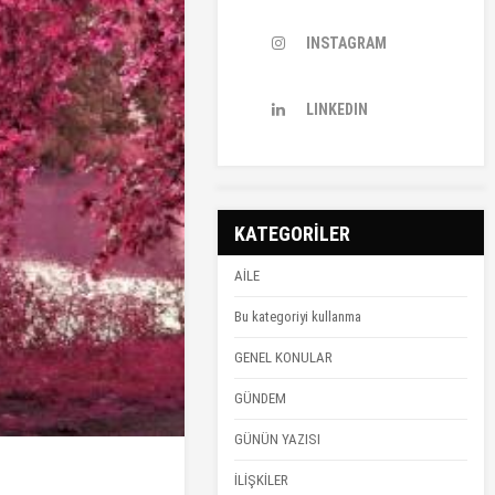
INSTAGRAM
LINKEDIN
KATEGORİLER
AİLE
Bu kategoriyi kullanma
GENEL KONULAR
GÜNDEM
GÜNÜN YAZISI
İLİŞKİLER