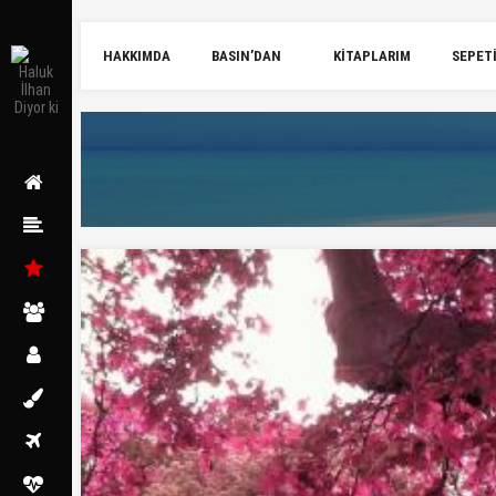
HAKKIMDA
BASIN’DAN
KITAPLARIM
SEPET