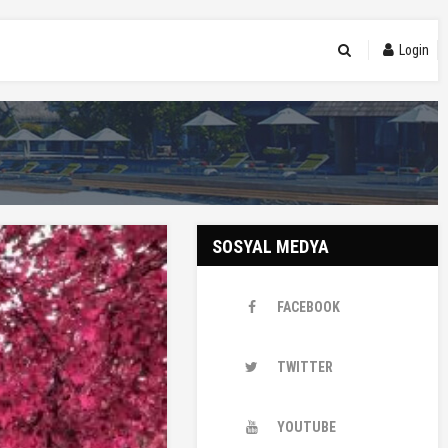
Login
SOSYAL MEDYA
FACEBOOK
TWITTER
YOUTUBE