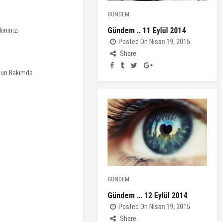
GÜNDEM
Gündem .. 11 Eylül 2014
ınınızı
Posted On Nisan 19, 2015
Share
oğun Bakımda
GÜNDEM
Gündem … 12 Eylül 2014
Posted On Nisan 19, 2015
Share