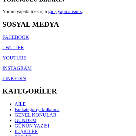
Yorum yapabilmek için
giriş yapmalısınız
.
SOSYAL MEDYA
FACEBOOK
TWITTER
YOUTUBE
INSTAGRAM
LINKEDIN
KATEGORİLER
AİLE
Bu kategoriyi kullanma
GENEL KONULAR
GÜNDEM
GÜNÜN YAZISI
İLİŞKİLER