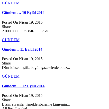
GÜNDEM
Gündem … 10 Eylül 2014
Posted On Nisan 19, 2015
Share
2.000.000 .... 35.846 .... 1754...
GÜNDEM
Gündem .. 11 Eylül 2014
Posted On Nisan 19, 2015
Share
Dün bahsetmiştik, bugün gazetelerde biraz...
GÜNDEM
Gündem … 12 Eylül 2014
Posted On Nisan 19, 2015
Share
Bizim siyasiler genelde sözlerine kimsenin...
All Post Loaded