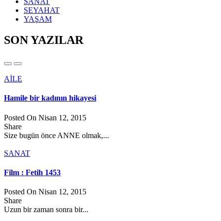
SANAT
SEYAHAT
YAŞAM
SON YAZILAR
AİLE
Hamile bir kadının hikayesi
Posted On Nisan 12, 2015
Share
Size bugün önce ANNE olmak,...
SANAT
Film : Fetih 1453
Posted On Nisan 12, 2015
Share
Uzun bir zaman sonra bir...