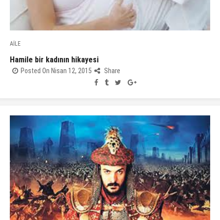
AİLE
Hamile bir kadının hikayesi
Posted On Nisan 12, 2015
Share