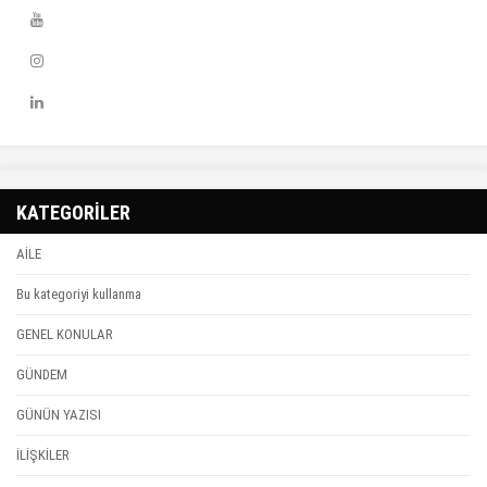
KATEGORİLER
AİLE
Bu kategoriyi kullanma
GENEL KONULAR
GÜNDEM
GÜNÜN YAZISI
İLİŞKİLER