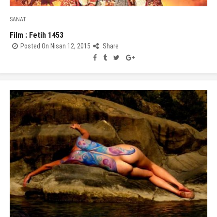
SANAT
Film : Fetih 1453
Posted On Nisan 12, 2015
Share