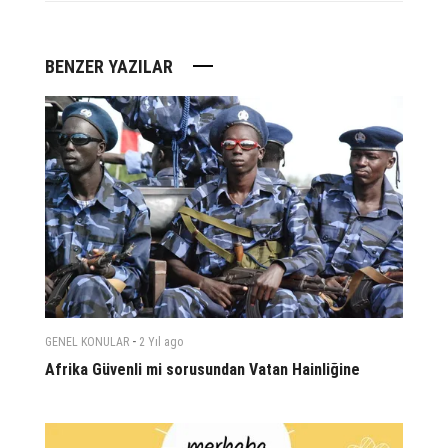
BENZER YAZILAR
-
GENEL KONULAR
2 Yıl
ago
Afrika Güvenli mi sorusundan Vatan Hainliğine