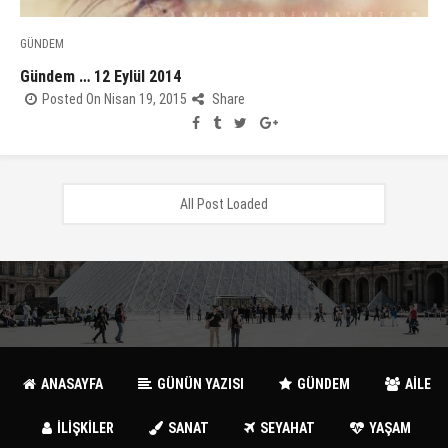
GÜNDEM
Gündem … 12 Eylül 2014
Posted On Nisan 19, 2015
Share
All Post Loaded
ANASAYFA
GÜNÜN YAZISI
GÜNDEM
AİLE
İLİŞKİLER
SANAT
SEYAHAT
YAŞAM