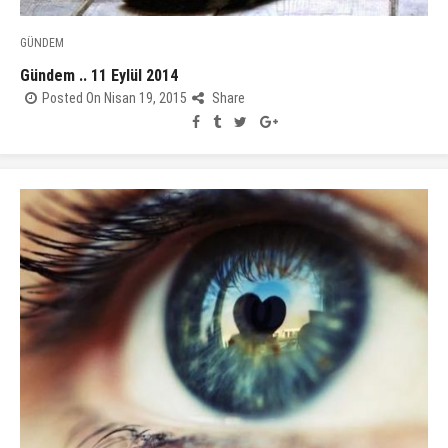
GÜNDEM
Gündem .. 11 Eylül 2014
Posted On Nisan 19, 2015
Share