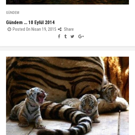
GÜNDEM
Gündem … 10 Eylül 2014
Posted On Nisan 19, 2015
Share