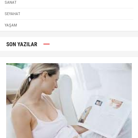
SANAT
SEYAHAT
YAŞAM
SON YAZILAR