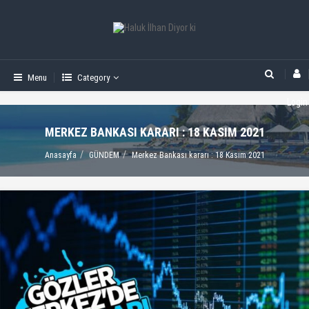
Menu
Category
Login
MERKEZ BANKASI KARARI : 18 KASIM 2021
Anasayfa
GÜNDEM
Merkez Bankası kararı : 18 Kasım 2021