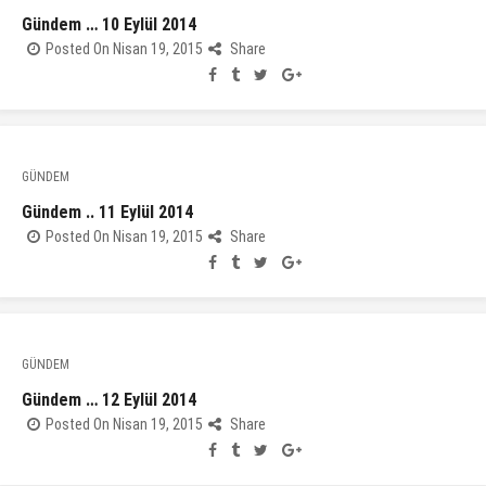
Gündem … 10 Eylül 2014
Posted On Nisan 19, 2015
Share
GÜNDEM
Gündem .. 11 Eylül 2014
Posted On Nisan 19, 2015
Share
GÜNDEM
Gündem … 12 Eylül 2014
Posted On Nisan 19, 2015
Share