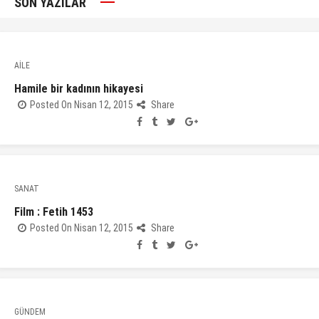
SON YAZILAR
AİLE
Hamile bir kadının hikayesi
Posted On Nisan 12, 2015
Share
SANAT
Film : Fetih 1453
Posted On Nisan 12, 2015
Share
GÜNDEM