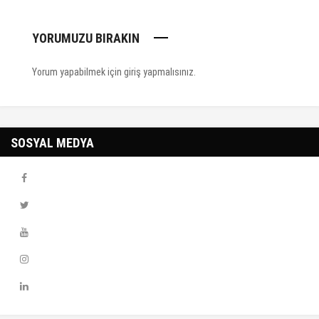
YORUMUZU BIRAKIN
Yorum yapabilmek için
giriş yapmalısınız
.
SOSYAL MEDYA