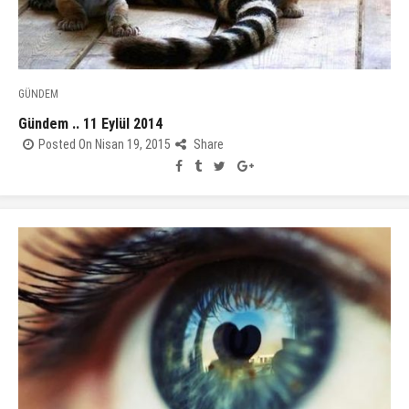
GÜNDEM
Gündem .. 11 Eylül 2014
Posted On Nisan 19, 2015
Share