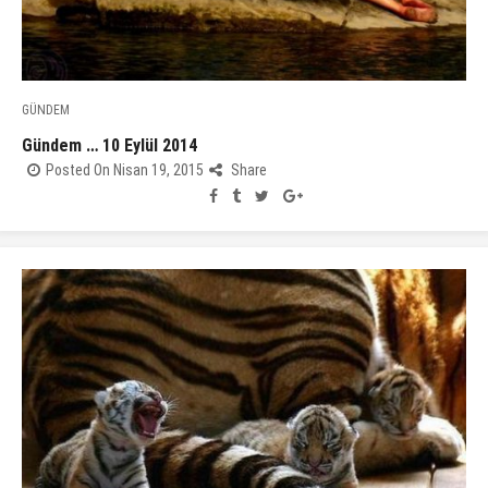
GÜNDEM
Gündem … 10 Eylül 2014
Posted On Nisan 19, 2015
Share