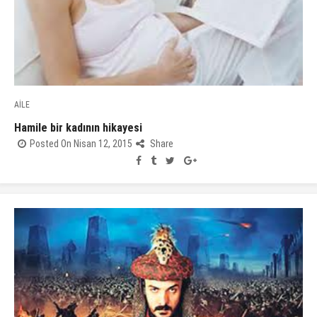
AİLE
Hamile bir kadının hikayesi
Posted On Nisan 12, 2015
Share