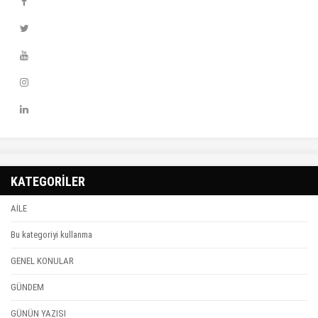
KATEGORİLER
AİLE
Bu kategoriyi kullanma
GENEL KONULAR
GÜNDEM
GÜNÜN YAZISI