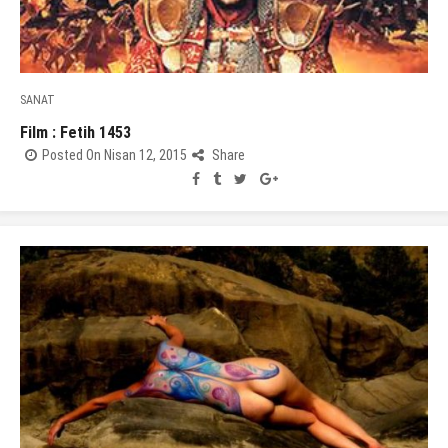
SANAT
Film : Fetih 1453
Posted On Nisan 12, 2015
Share