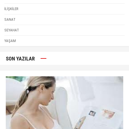
İLİŞKİLER
SANAT
SEYAHAT
YAŞAM
SON YAZILAR