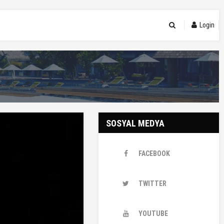
Login
SOSYAL MEDYA
FACEBOOK
TWITTER
YOUTUBE