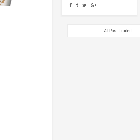
All Post Loaded