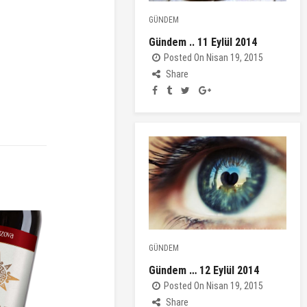
GÜNDEM
Gündem .. 11 Eylül 2014
Posted On Nisan 19, 2015
Share
GÜNDEM
Gündem … 12 Eylül 2014
Posted On Nisan 19, 2015
Share