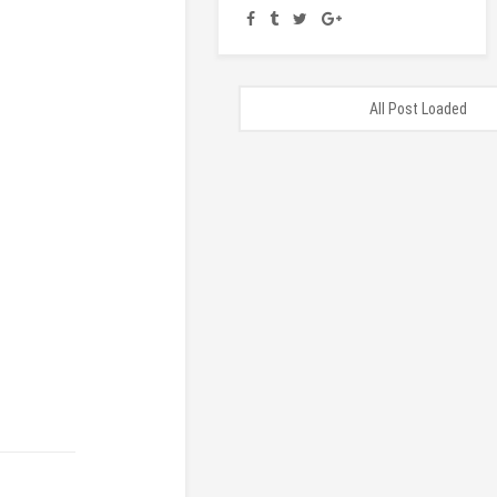
All Post Loaded