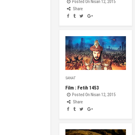
Posted On Nisan 12, 2015
Share
SANAT
Film : Fetih 1453
Posted On Nisan 12, 2015
Share