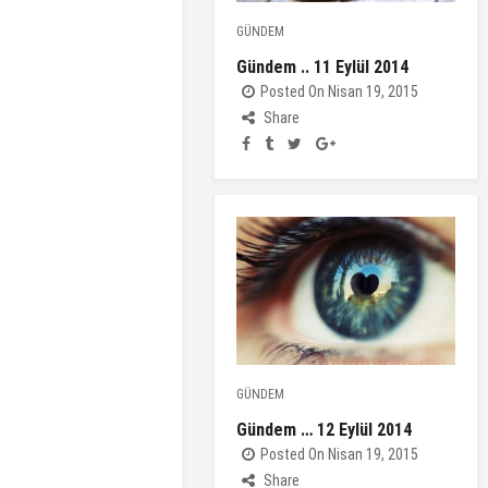
GÜNDEM
Gündem .. 11 Eylül 2014
Posted On Nisan 19, 2015
Share
GÜNDEM
Gündem … 12 Eylül 2014
Posted On Nisan 19, 2015
Share