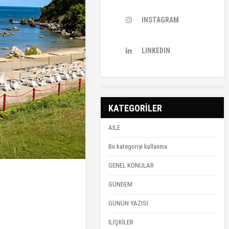
INSTAGRAM
LINKEDIN
KATEGORİLER
AİLE
Bu kategoriyi kullanma
GENEL KONULAR
GÜNDEM
GÜNÜN YAZISI
İLİŞKİLER