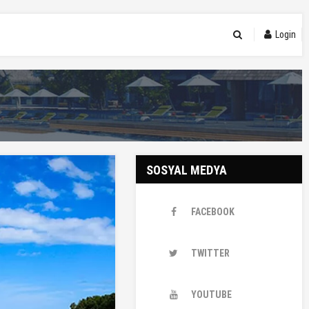
Login
SOSYAL MEDYA
FACEBOOK
TWITTER
YOUTUBE