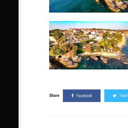
Share
Facebook
Twitt