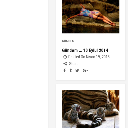
GÜNDEM
Gündem … 10 Eylül 2014
Posted On Nisan 19, 2015
Share