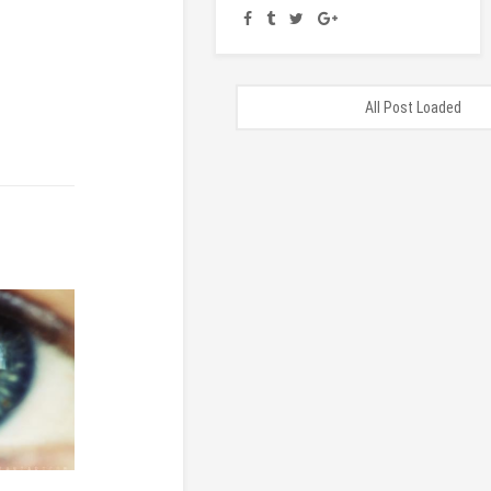
All Post Loaded