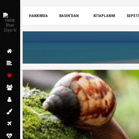
HAKKIMDA
BASIN’DAN
KITAPLARIM
SEPET