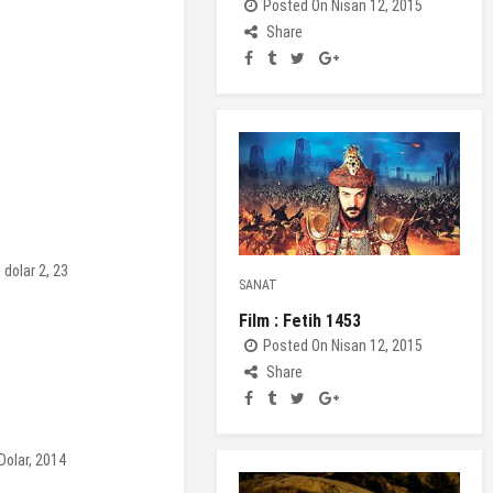
Posted On Nisan 12, 2015
Share
 dolar 2, 23
SANAT
Film : Fetih 1453
Posted On Nisan 12, 2015
Share
 Dolar, 2014