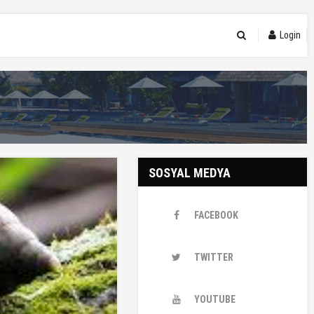
Login
SOSYAL MEDYA
FACEBOOK
TWITTER
YOUTUBE