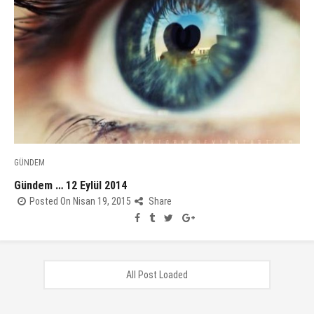
GÜNDEM
Gündem … 12 Eylül 2014
Posted On Nisan 19, 2015
Share
All Post Loaded