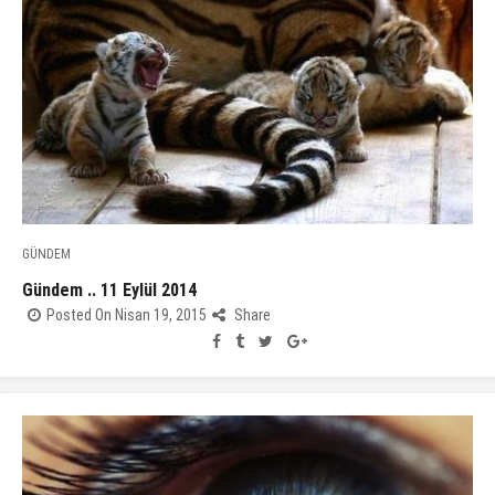
GÜNDEM
Gündem .. 11 Eylül 2014
Posted On Nisan 19, 2015
Share