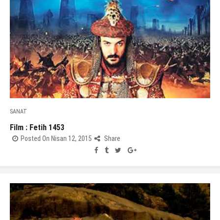
SANAT
Film : Fetih 1453
Posted On Nisan 12, 2015
Share