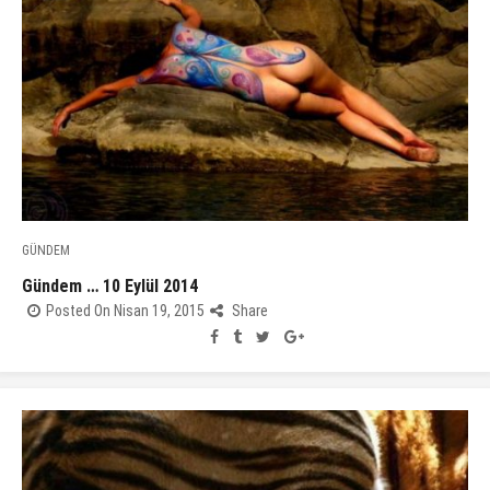
GÜNDEM
Gündem … 10 Eylül 2014
Posted On Nisan 19, 2015
Share