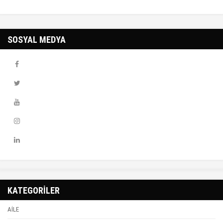
SOSYAL MEDYA
KATEGORİLER
AİLE