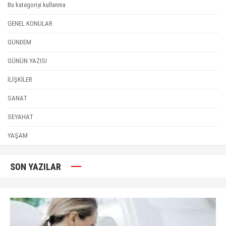
Bu kategoriyi kullanma
GENEL KONULAR
GÜNDEM
GÜNÜN YAZISI
İLİŞKİLER
SANAT
SEYAHAT
YAŞAM
SON YAZILAR