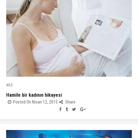
AİLE
Hamile bir kadının hikayesi
Posted On Nisan 12, 2015
Share