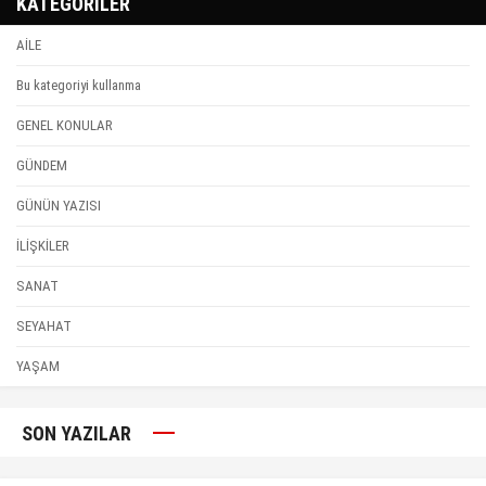
KATEGORİLER
AİLE
Bu kategoriyi kullanma
GENEL KONULAR
GÜNDEM
GÜNÜN YAZISI
İLİŞKİLER
SANAT
SEYAHAT
YAŞAM
SON YAZILAR