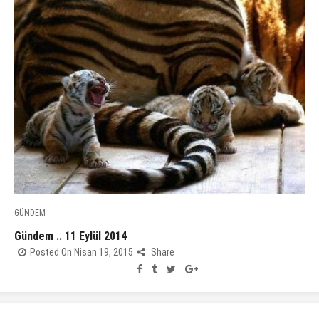
GÜNDEM
Gündem .. 11 Eylül 2014
Posted On Nisan 19, 2015
Share