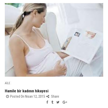
AİLE
Hamile bir kadının hikayesi
Posted On Nisan 12, 2015
Share