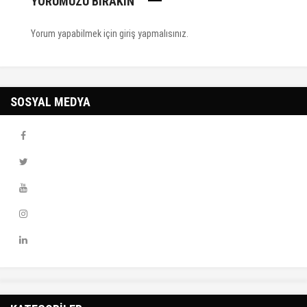
YORUMUZU BIRAKIN
Yorum yapabilmek için
giriş yapmalısınız
.
SOSYAL MEDYA