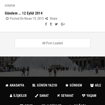
GÜNDEM
Gündem … 12 Eylül 2014
Posted On Nisan 19, 2015
Share
All Post Loaded
ANASAYFA
GÜNÜN YAZISI
GÜNDEM
AİLE
İLİŞKİLER
SANAT
SEYAHAT
YAŞAM