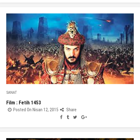
SANAT
Film : Fetih 1453
Posted On Nisan 12, 2015
Share