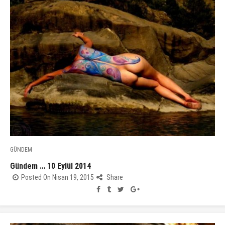
GÜNDEM
Gündem … 10 Eylül 2014
Posted On Nisan 19, 2015
Share