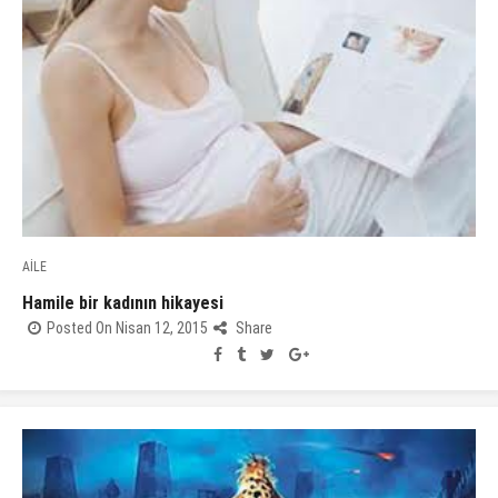
AİLE
Hamile bir kadının hikayesi
Posted On Nisan 12, 2015
Share