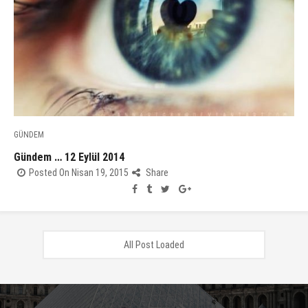
GÜNDEM
Gündem … 12 Eylül 2014
Posted On Nisan 19, 2015
Share
All Post Loaded