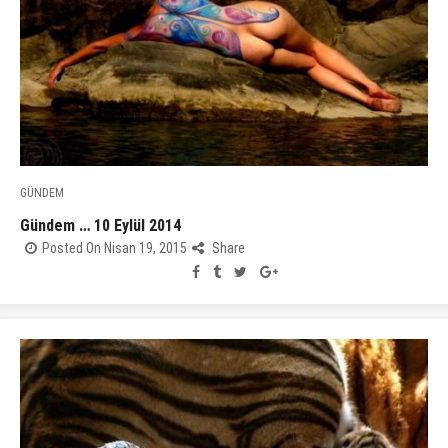
GÜNDEM
Gündem … 10 Eylül 2014
Posted On Nisan 19, 2015
Share