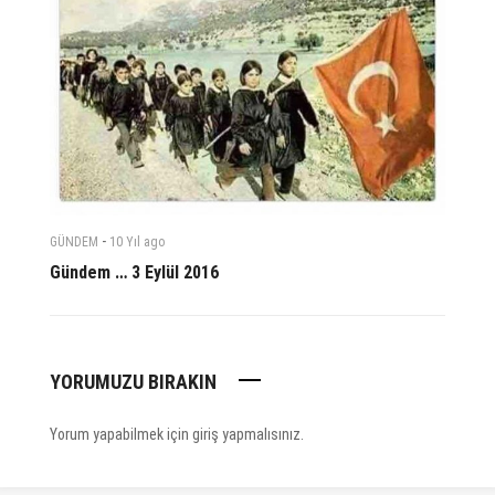
-
GÜNDEM
10 Yıl
ago
Gündem … 3 Eylül 2016
YORUMUZU BIRAKIN
Yorum yapabilmek için
giriş yapmalısınız
.