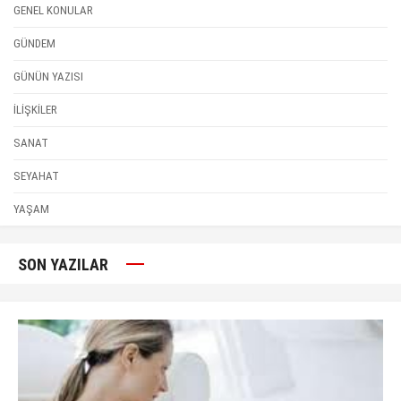
GENEL KONULAR
GÜNDEM
GÜNÜN YAZISI
İLİŞKİLER
SANAT
SEYAHAT
YAŞAM
SON YAZILAR