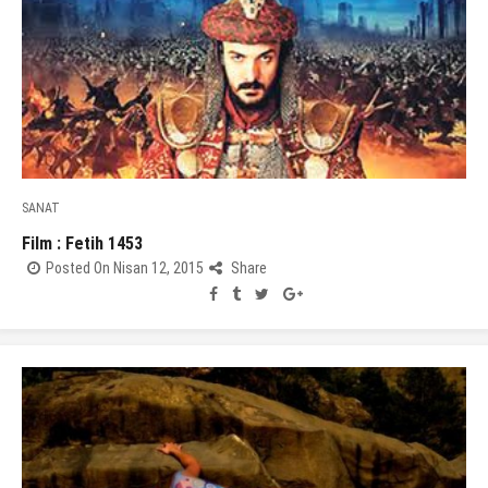
SANAT
Film : Fetih 1453
Posted On Nisan 12, 2015
Share