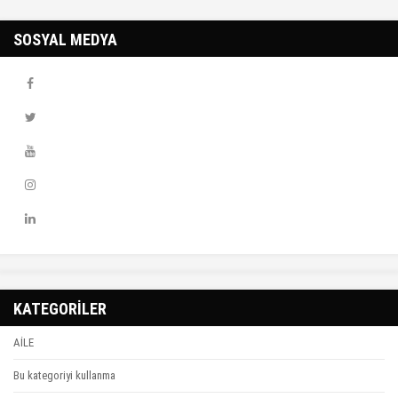
SOSYAL MEDYA
KATEGORİLER
AİLE
Bu kategoriyi kullanma