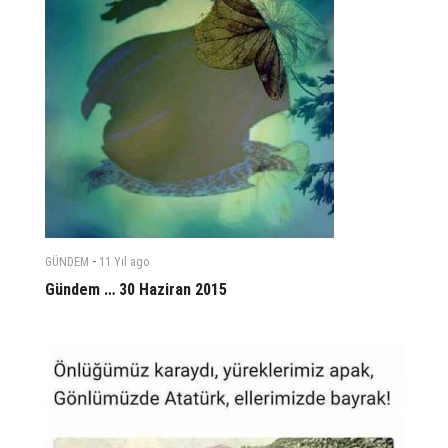
-
GÜNDEM
11 Yıl
ago
Gündem … 30 Haziran 2015