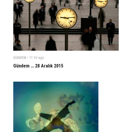
-
GÜNDEM
11 Yıl
ago
Gündem … 28 Aralık 2015