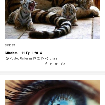
GÜNDEM
Gündem .. 11 Eylül 2014
Posted On Nisan 19, 2015
Share