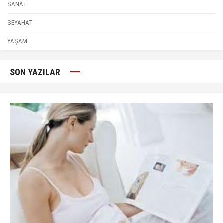
SANAT
SEYAHAT
YAŞAM
SON YAZILAR