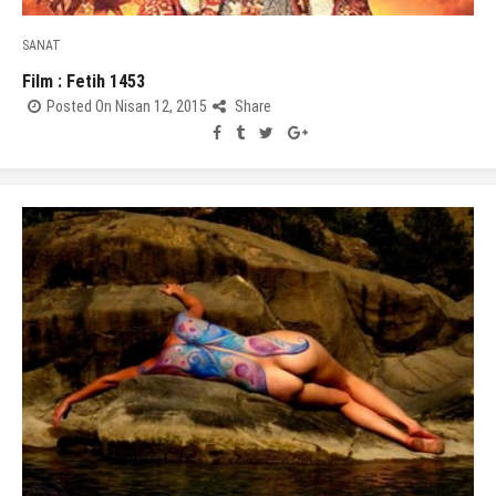
SANAT
Film : Fetih 1453
Posted On Nisan 12, 2015
Share