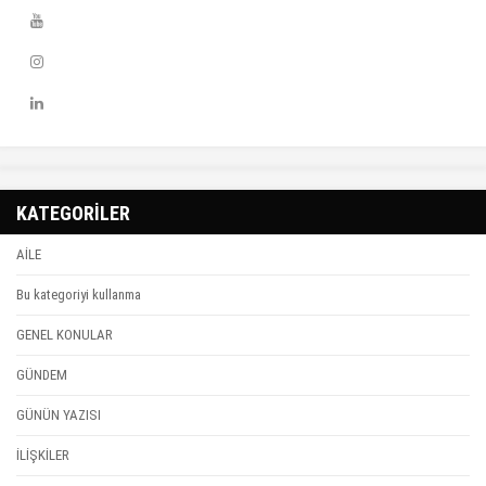
KATEGORİLER
AİLE
Bu kategoriyi kullanma
GENEL KONULAR
GÜNDEM
GÜNÜN YAZISI
İLİŞKİLER