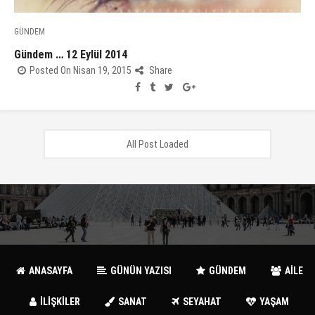
GÜNDEM
Gündem … 12 Eylül 2014
Posted On Nisan 19, 2015
Share
All Post Loaded
ANASAYFA
GÜNÜN YAZISI
GÜNDEM
AİLE
İLİŞKİLER
SANAT
SEYAHAT
YAŞAM