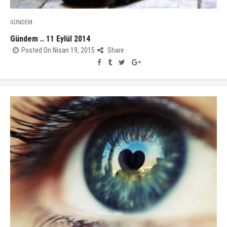
GÜNDEM
Gündem .. 11 Eylül 2014
Posted On Nisan 19, 2015
Share