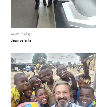
-
YAŞAM
2 Yıl
ago
Jean ve Erhan