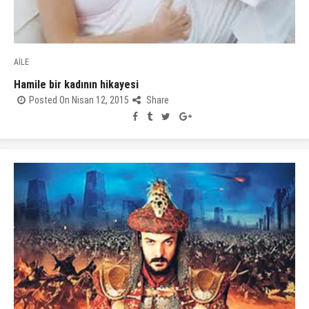
AİLE
Hamile bir kadının hikayesi
Posted On Nisan 12, 2015
Share