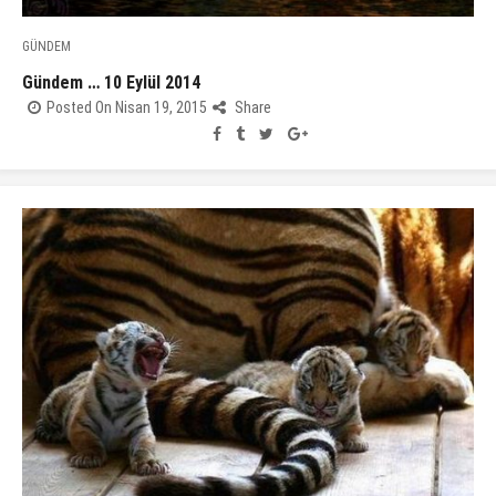
GÜNDEM
Gündem … 10 Eylül 2014
Posted On Nisan 19, 2015
Share