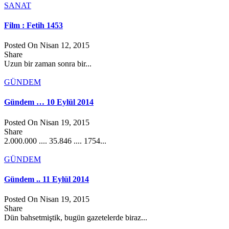
SANAT
Film : Fetih 1453
Posted On Nisan 12, 2015
Share
Uzun bir zaman sonra bir...
GÜNDEM
Gündem … 10 Eylül 2014
Posted On Nisan 19, 2015
Share
2.000.000 .... 35.846 .... 1754...
GÜNDEM
Gündem .. 11 Eylül 2014
Posted On Nisan 19, 2015
Share
Dün bahsetmiştik, bugün gazetelerde biraz...