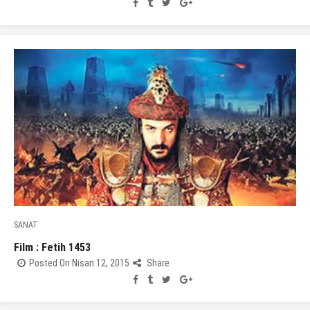
SANAT
Film : Fetih 1453
Posted On Nisan 12, 2015
Share