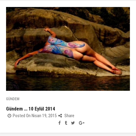
GÜNDEM
Gündem … 10 Eylül 2014
Posted On Nisan 19, 2015
Share