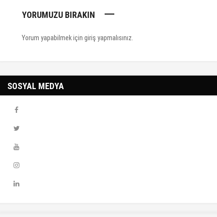
YORUMUZU BIRAKIN
Yorum yapabilmek için
giriş yapmalısınız
.
SOSYAL MEDYA