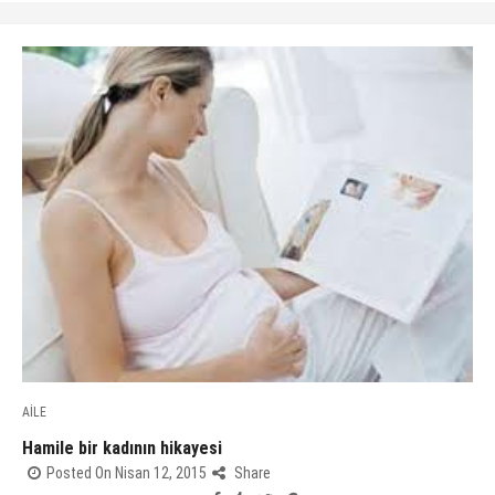
AİLE
Hamile bir kadının hikayesi
Posted On Nisan 12, 2015
Share