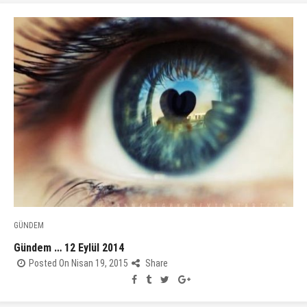
GÜNDEM
Gündem … 12 Eylül 2014
Posted On Nisan 19, 2015
Share