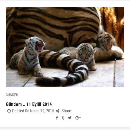
GÜNDEM
Gündem .. 11 Eylül 2014
Posted On Nisan 19, 2015
Share