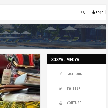
Login
SOSYAL MEDYA
FACEBOOK
TWITTER
YOUTUBE