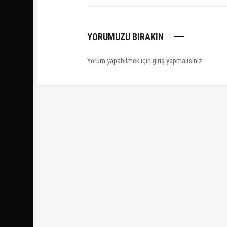
YORUMUZU BIRAKIN
Yorum yapabilmek için
giriş yapmalısınız
.