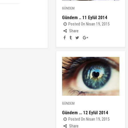
GÜNDEM
Gündem .. 11 Eylül 2014
Posted On Nisan 19, 2015
Share
GÜNDEM
Gündem … 12 Eylül 2014
Posted On Nisan 19, 2015
Share