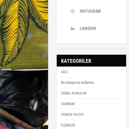
INSTAGRAM
LINKEDIN
KATEGORİLER
AİLE
Bu kategoriyi kullanma
GENEL KONULAR
GÜNDEM
GÜNÜN YAZISI
İLİŞKİLER