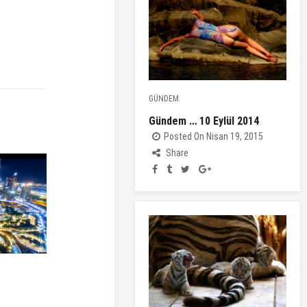
GÜNDEM
Gündem … 10 Eylül 2014
Posted On Nisan 19, 2015
Share