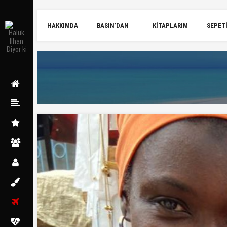
HAKKIMDA
BASIN’DAN
KITAPLARIM
SEPET