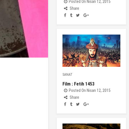
Posted On Nisan 12, 2015
Share
SANAT
Film : Fetih 1453
Posted On Nisan 12, 2015
Share