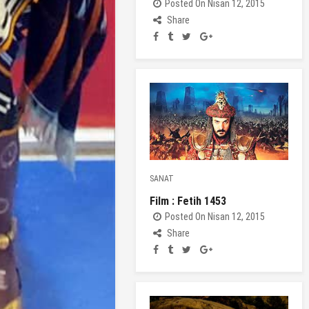
Posted On Nisan 12, 2015
Share
SANAT
Film : Fetih 1453
Posted On Nisan 12, 2015
Share