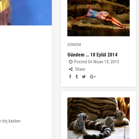
GÜNDEM
Gündem … 10 Eylül 2014
Posted On Nisan 19, 2015
Share
n hiç katılım