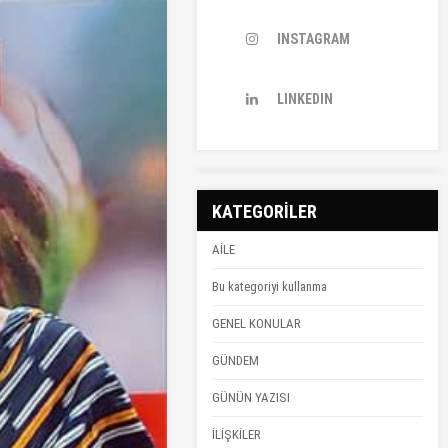
INSTAGRAM
LINKEDIN
KATEGORİLER
AİLE
Bu kategoriyi kullanma
GENEL KONULAR
GÜNDEM
GÜNÜN YAZISI
İLİŞKİLER