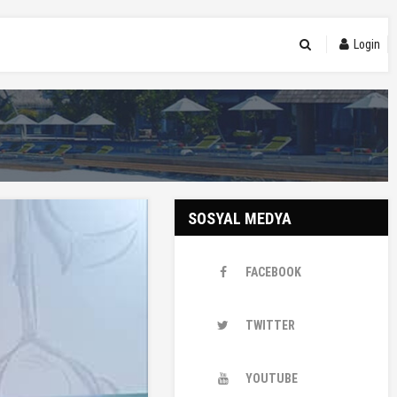
Login
SOSYAL MEDYA
FACEBOOK
TWITTER
YOUTUBE