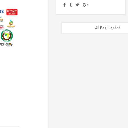
All Post Loaded