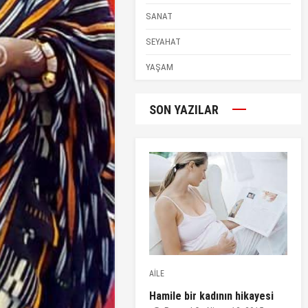
SANAT
SEYAHAT
YAŞAM
SON YAZILAR
AİLE
Hamile bir kadının hikayesi