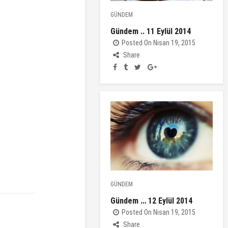
GÜNDEM
Gündem .. 11 Eylül 2014
Posted On Nisan 19, 2015
Share
GÜNDEM
Gündem … 12 Eylül 2014
Posted On Nisan 19, 2015
Share