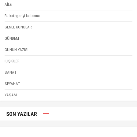
AİLE
Bu kategoriyi kullanma
GENEL KONULAR
GÜNDEM
GÜNÜN YAZISI
İLİŞKİLER
SANAT
SEYAHAT
YAŞAM
SON YAZILAR