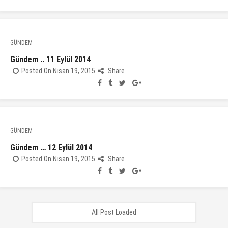
GÜNDEM
Gündem .. 11 Eylül 2014
Posted On Nisan 19, 2015
Share
GÜNDEM
Gündem … 12 Eylül 2014
Posted On Nisan 19, 2015
Share
All Post Loaded