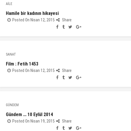
AİLE
Hamile bir kadının hikayesi
Posted On Nisan 12, 2015
Share
SANAT
Film : Fetih 1453
Posted On Nisan 12, 2015
Share
GÜNDEM
Gündem … 10 Eylül 2014
Posted On Nisan 19, 2015
Share