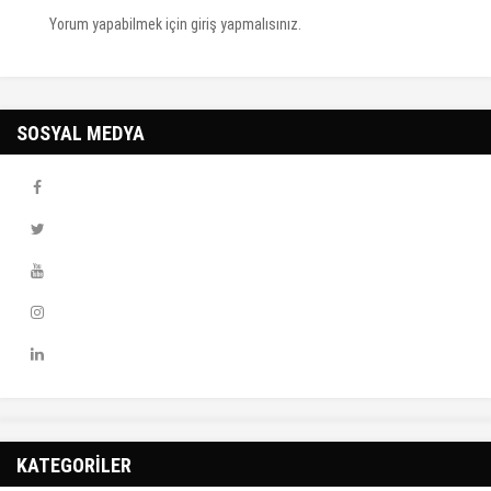
Yorum yapabilmek için
giriş yapmalısınız
.
SOSYAL MEDYA
KATEGORİLER