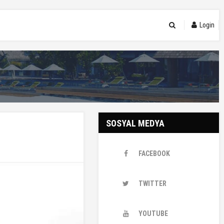
Login
SOSYAL MEDYA
FACEBOOK
TWITTER
YOUTUBE