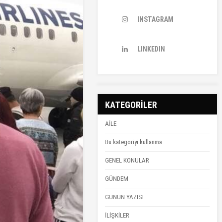
INSTAGRAM
LINKEDIN
KATEGORİLER
AİLE
Bu kategoriyi kullanma
GENEL KONULAR
GÜNDEM
GÜNÜN YAZISI
İLİŞKİLER