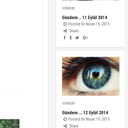
GÜNDEM
Gündem .. 11 Eylül 2014
Posted On Nisan 19, 2015
Share
GÜNDEM
Gündem … 12 Eylül 2014
Posted On Nisan 19, 2015
Share