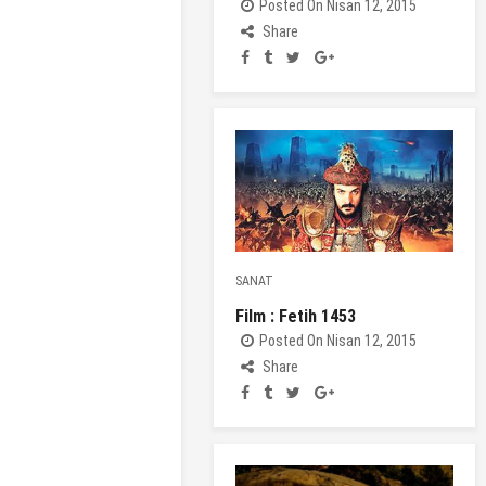
Posted On Nisan 12, 2015
Share
SANAT
Film : Fetih 1453
Posted On Nisan 12, 2015
Share