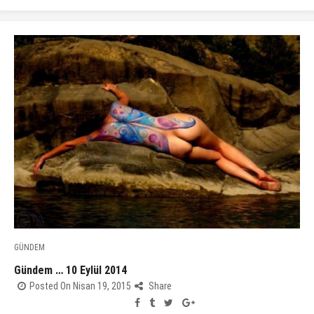
GÜNDEM
Gündem … 10 Eylül 2014
Posted On Nisan 19, 2015
Share