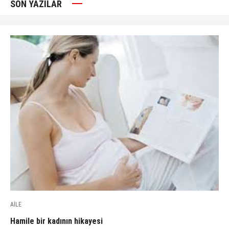
SON YAZILAR
AİLE
Hamile bir kadının hikayesi