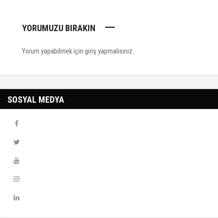
YORUMUZU BIRAKIN
Yorum yapabilmek için
giriş yapmalısınız
.
SOSYAL MEDYA