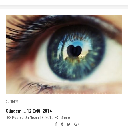
GÜNDEM
Gündem … 12 Eylül 2014
Posted On Nisan 19, 2015
Share