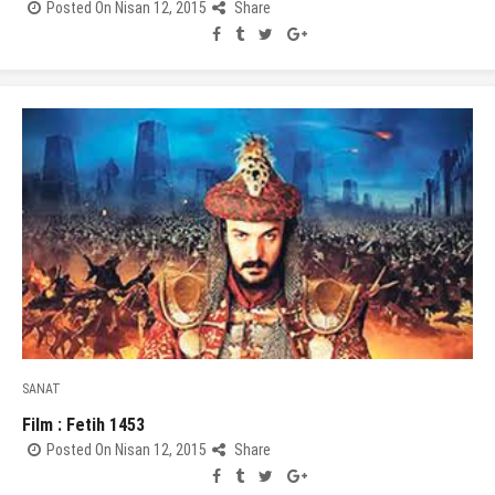
Posted On Nisan 12, 2015
Share
SANAT
Film : Fetih 1453
Posted On Nisan 12, 2015
Share