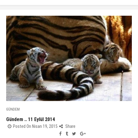
GÜNDEM
Gündem .. 11 Eylül 2014
Posted On Nisan 19, 2015
Share