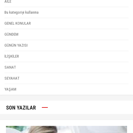
AİLE
Bu kategoriyi kullanma
GENEL KONULAR
GÜNDEM
GÜNÜN YAZISI
İLİŞKİLER
SANAT
SEYAHAT
YAŞAM
SON YAZILAR