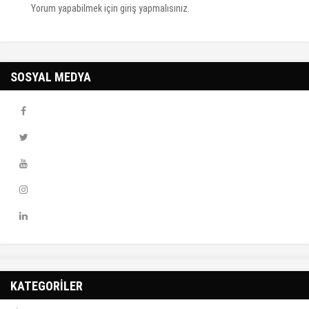
Yorum yapabilmek için
giriş yapmalısınız
.
SOSYAL MEDYA
KATEGORİLER