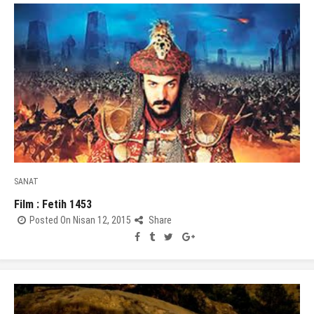
SANAT
Film : Fetih 1453
Posted On Nisan 12, 2015
Share