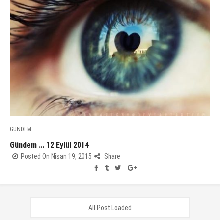
GÜNDEM
Gündem … 12 Eylül 2014
Posted On Nisan 19, 2015
Share
All Post Loaded