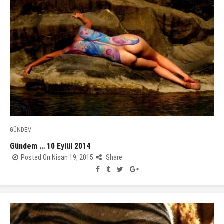
GÜNDEM
Gündem … 10 Eylül 2014
Posted On Nisan 19, 2015
Share