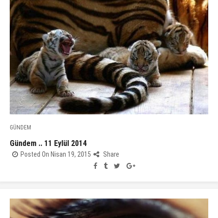
GÜNDEM
Gündem .. 11 Eylül 2014
Posted On Nisan 19, 2015
Share