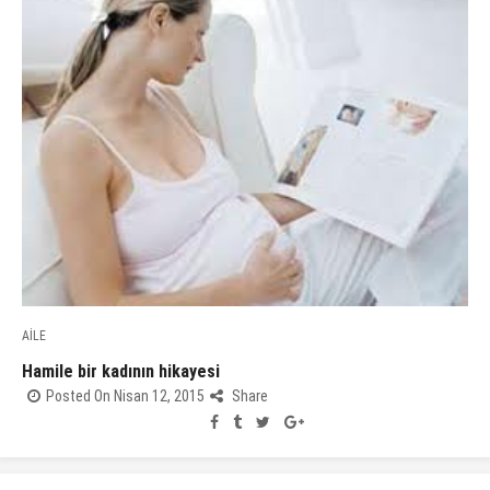
AİLE
Hamile bir kadının hikayesi
Posted On Nisan 12, 2015
Share