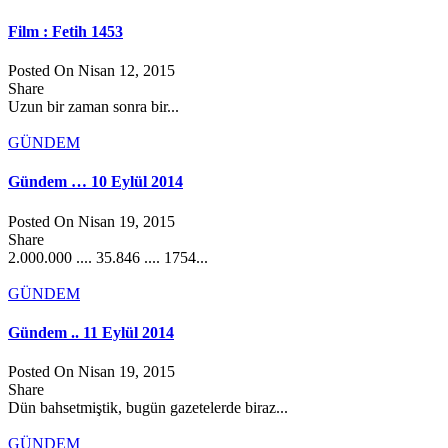
Film : Fetih 1453
Posted On Nisan 12, 2015
Share
Uzun bir zaman sonra bir...
GÜNDEM
Gündem … 10 Eylül 2014
Posted On Nisan 19, 2015
Share
2.000.000 .... 35.846 .... 1754...
GÜNDEM
Gündem .. 11 Eylül 2014
Posted On Nisan 19, 2015
Share
Dün bahsetmiştik, bugün gazetelerde biraz...
GÜNDEM