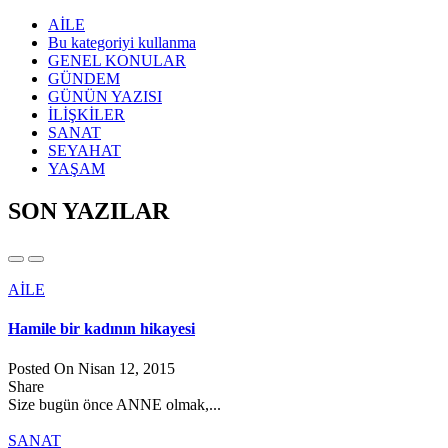
AİLE
Bu kategoriyi kullanma
GENEL KONULAR
GÜNDEM
GÜNÜN YAZISI
İLİŞKİLER
SANAT
SEYAHAT
YAŞAM
SON YAZILAR
AİLE
Hamile bir kadının hikayesi
Posted On Nisan 12, 2015
Share
Size bugün önce ANNE olmak,...
SANAT