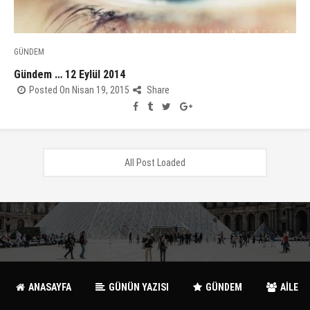
GÜNDEM
Gündem … 12 Eylül 2014
Posted On Nisan 19, 2015
Share
All Post Loaded
ANASAYFA
GÜNÜN YAZISI
GÜNDEM
AİLE