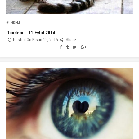
GÜNDEM
Gündem .. 11 Eylül 2014
Posted On Nisan 19, 2015
Share