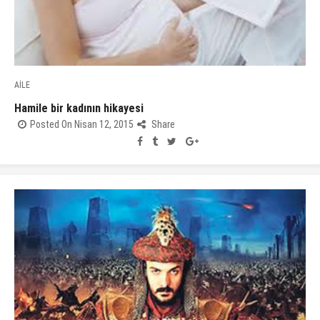
AİLE
Hamile bir kadının hikayesi
Posted On Nisan 12, 2015
Share