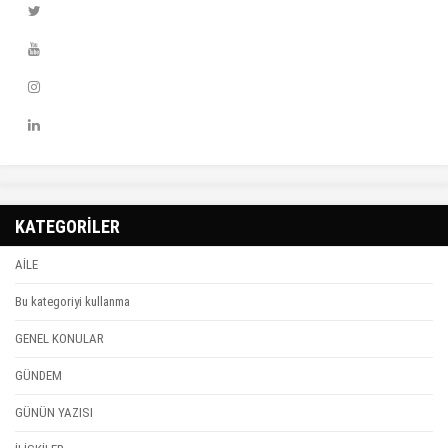
KATEGORİLER
AİLE
Bu kategoriyi kullanma
GENEL KONULAR
GÜNDEM
GÜNÜN YAZISI