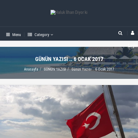
Menu
Category
Login
GÜNÜN YAZISI .. 6 OCAK 2017
Anasayfa
GÜNÜN YAZISI
Günün Yazısı .. 6 Ocak 2017