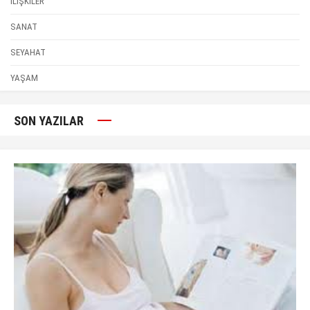
İLİŞKİLER
SANAT
SEYAHAT
YAŞAM
SON YAZILAR