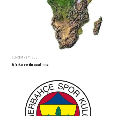
-
GÜNDEM
3 Yıl
ago
Afrika ve ihracatımız