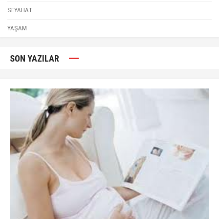
SEYAHAT
YAŞAM
SON YAZILAR