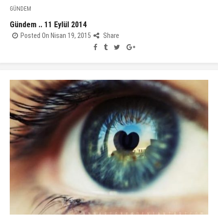
GÜNDEM
Gündem .. 11 Eylül 2014
Posted On Nisan 19, 2015
Share