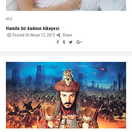
AİLE
Hamile bir kadının hikayesi
Posted On Nisan 12, 2015
Share