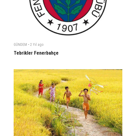
-
GÜNDEM
2 Yıl
ago
Tebrikler Fenerbahçe