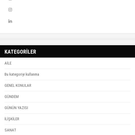
KATEGORİLER
AİLE
Bu kategoriyi kullanma
GENEL KONULAR
GÜNDEM
GÜNÜN YAZISI
İLİŞKİLER
SANAT