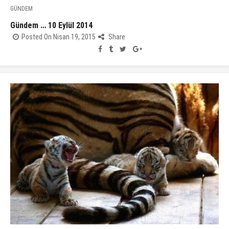
GÜNDEM
Gündem … 10 Eylül 2014
Posted On Nisan 19, 2015
Share