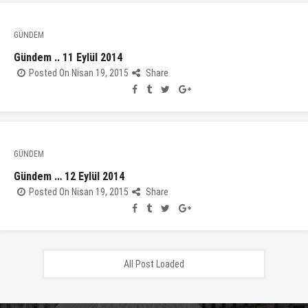
GÜNDEM
Gündem .. 11 Eylül 2014
Posted On Nisan 19, 2015
Share
GÜNDEM
Gündem … 12 Eylül 2014
Posted On Nisan 19, 2015
Share
All Post Loaded