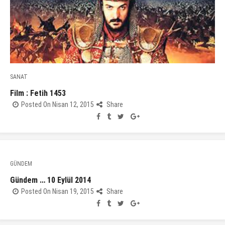
SANAT
Film : Fetih 1453
Posted On Nisan 12, 2015
Share
GÜNDEM
Gündem … 10 Eylül 2014
Posted On Nisan 19, 2015
Share