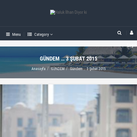
Menu
Category
Login
GÜNDEM … 3 ŞUBAT 2015
Anasayfa
GÜNDEM
Gündem … 3 Şubat 2015