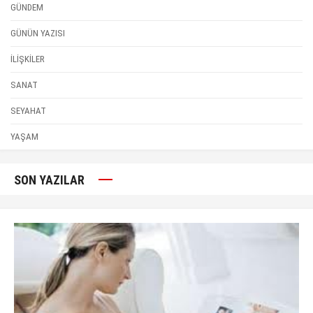
GÜNDEM
GÜNÜN YAZISI
İLİŞKİLER
SANAT
SEYAHAT
YAŞAM
SON YAZILAR