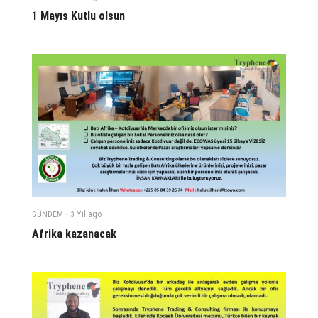
1 Mayıs Kutlu olsun
-
GÜNDEM
3 Yıl
ago
Afrika kazanacak