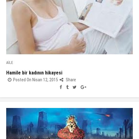
AİLE
Hamile bir kadının hikayesi
Posted On Nisan 12, 2015
Share