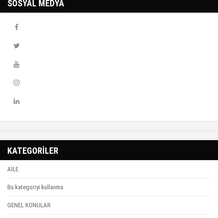
SOSYAL MEDYA
KATEGORİLER
AİLE
Bu kategoriyi kullanma
GENEL KONULAR