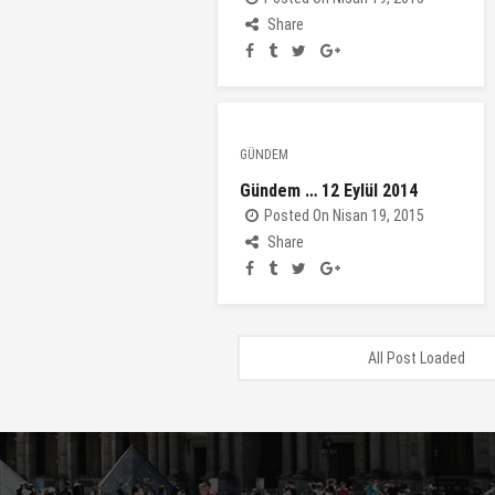
Share
GÜNDEM
Gündem … 12 Eylül 2014
Posted On Nisan 19, 2015
Share
All Post Loaded