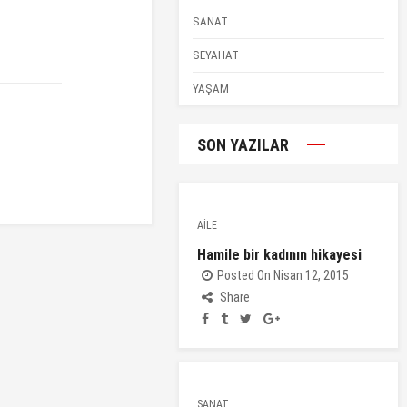
SANAT
SEYAHAT
YAŞAM
SON YAZILAR
AİLE
Hamile bir kadının hikayesi
Posted On Nisan 12, 2015
Share
SANAT