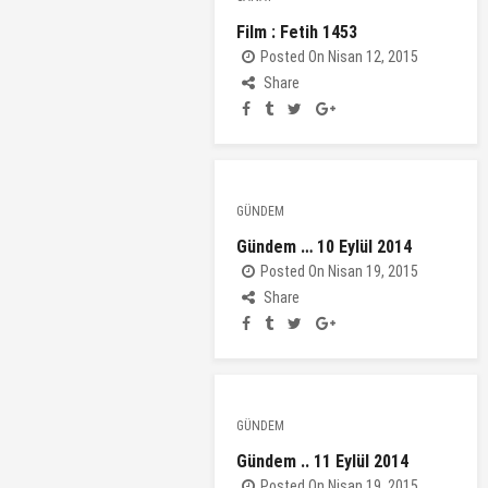
Film : Fetih 1453
Posted On Nisan 12, 2015
Share
GÜNDEM
Gündem … 10 Eylül 2014
Posted On Nisan 19, 2015
Share
GÜNDEM
Gündem .. 11 Eylül 2014
Posted On Nisan 19, 2015