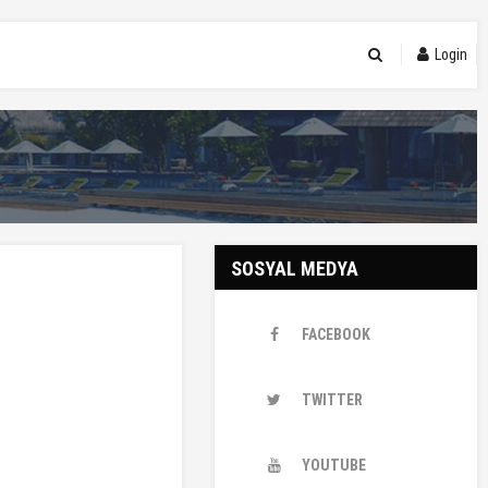
Login
SOSYAL MEDYA
FACEBOOK
TWITTER
YOUTUBE