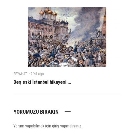
-
SEYAHAT
9 Yıl
ago
Beş eski İstanbul hikayesi …
YORUMUZU BIRAKIN
Yorum yapabilmek için
giriş yapmalısınız
.