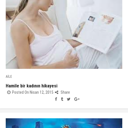
AİLE
Hamile bir kadının hikayesi
Posted On Nisan 12, 2015
Share