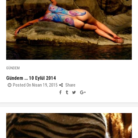
GÜNDEM
Gündem … 10 Eylül 2014
Posted On Nisan 19, 2015
Share