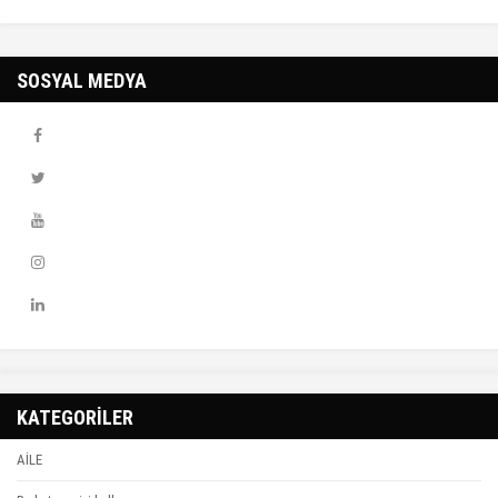
SOSYAL MEDYA
KATEGORİLER
AİLE