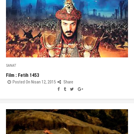
SANAT
Film : Fetih 1453
Posted On Nisan 12, 2015
Share