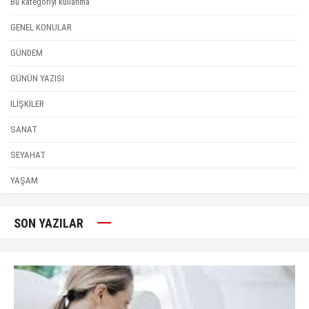
Bu kategoriyi kullanma
GENEL KONULAR
GÜNDEM
GÜNÜN YAZISI
İLİŞKİLER
SANAT
SEYAHAT
YAŞAM
SON YAZILAR