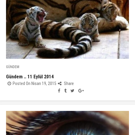
GÜNDEM
Gündem .. 11 Eylül 2014
Posted On Nisan 19, 2015
Share