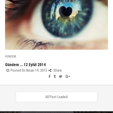
GÜNDEM
Gündem … 12 Eylül 2014
Posted On Nisan 19, 2015
Share
All Post Loaded