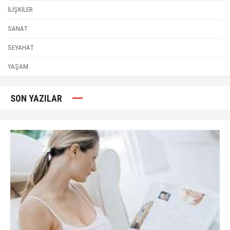
İLİŞKİLER
SANAT
SEYAHAT
YAŞAM
SON YAZILAR