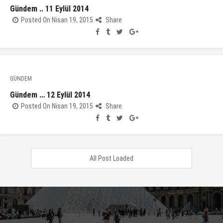
Gündem .. 11 Eylül 2014
Posted On Nisan 19, 2015
Share
GÜNDEM
Gündem … 12 Eylül 2014
Posted On Nisan 19, 2015
Share
All Post Loaded