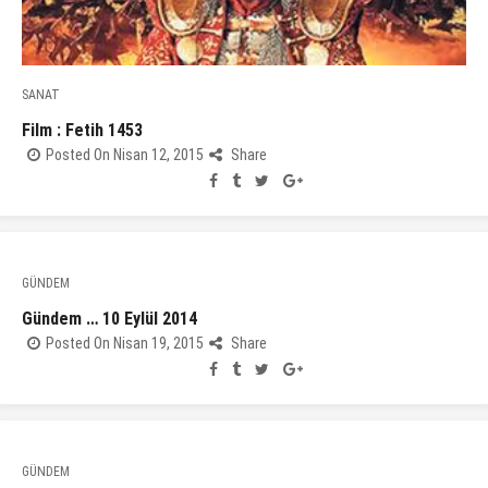
SANAT
Film : Fetih 1453
Posted On Nisan 12, 2015
Share
GÜNDEM
Gündem … 10 Eylül 2014
Posted On Nisan 19, 2015
Share
GÜNDEM