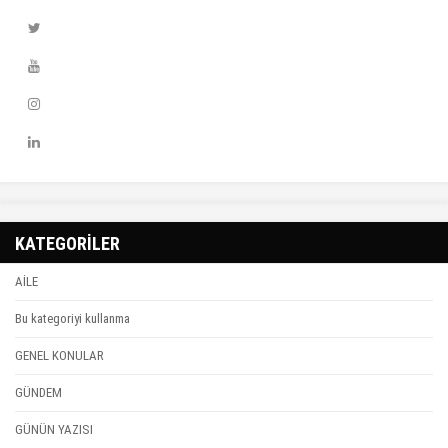
KATEGORİLER
AİLE
Bu kategoriyi kullanma
GENEL KONULAR
GÜNDEM
GÜNÜN YAZISI