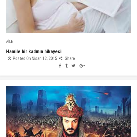
AİLE
Hamile bir kadının hikayesi
Posted On Nisan 12, 2015
Share