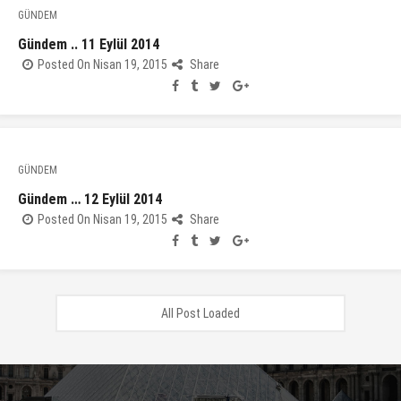
GÜNDEM
Gündem .. 11 Eylül 2014
Posted On Nisan 19, 2015
Share
GÜNDEM
Gündem … 12 Eylül 2014
Posted On Nisan 19, 2015
Share
All Post Loaded