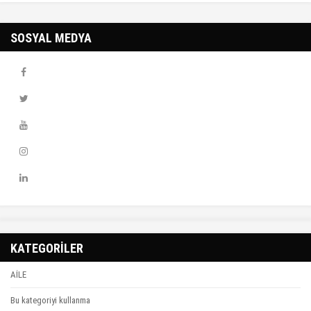
SOSYAL MEDYA
KATEGORİLER
AİLE
Bu kategoriyi kullanma