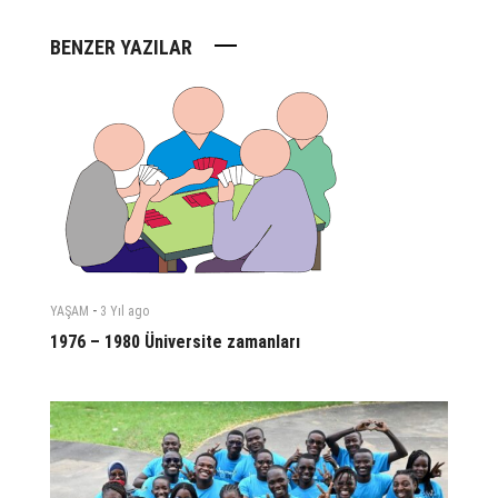
BENZER YAZILAR
-
YAŞAM
3 Yıl
ago
1976 – 1980 Üniversite zamanları