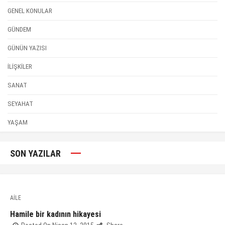
GENEL KONULAR
GÜNDEM
GÜNÜN YAZISI
İLİŞKİLER
SANAT
SEYAHAT
YAŞAM
SON YAZILAR
AİLE
Hamile bir kadının hikayesi