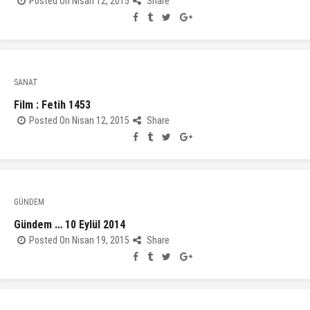
Posted On Nisan 12, 2015
Share
SANAT
Film : Fetih 1453
Posted On Nisan 12, 2015
Share
GÜNDEM
Gündem … 10 Eylül 2014
Posted On Nisan 19, 2015
Share