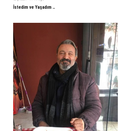
İstedim ve Yaşadım ..