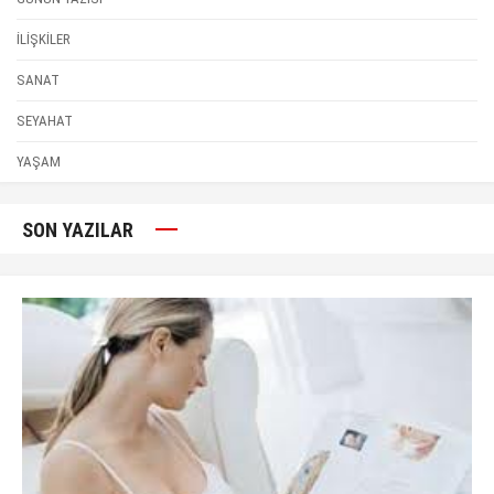
İLİŞKİLER
SANAT
SEYAHAT
YAŞAM
SON YAZILAR