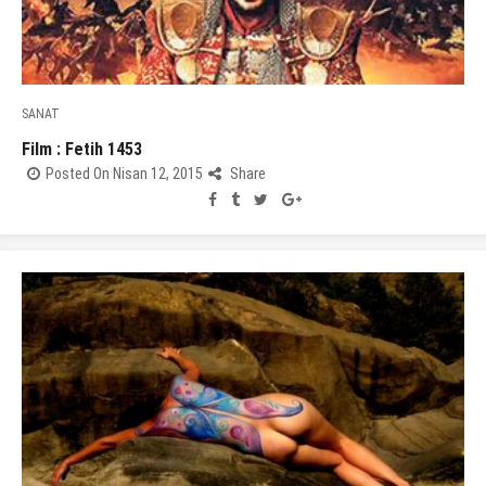
SANAT
Film : Fetih 1453
Posted On Nisan 12, 2015
Share