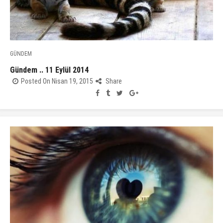
GÜNDEM
Gündem .. 11 Eylül 2014
Posted On Nisan 19, 2015
Share