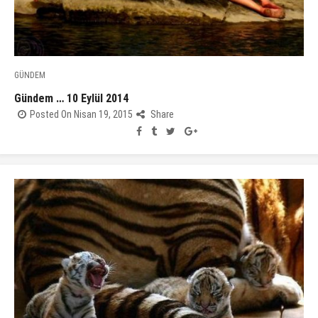
GÜNDEM
Gündem … 10 Eylül 2014
Posted On Nisan 19, 2015
Share