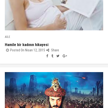
AİLE
Hamile bir kadının hikayesi
Posted On Nisan 12, 2015
Share