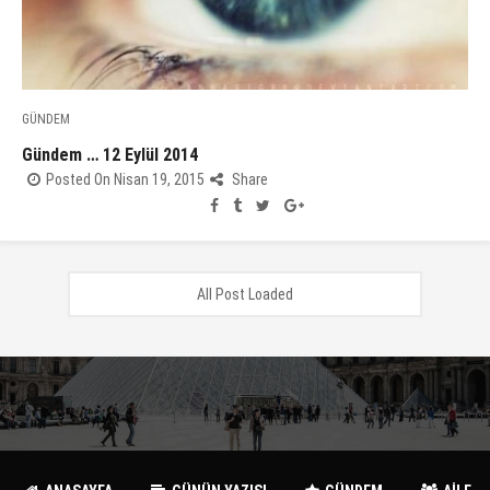
GÜNDEM
Gündem … 12 Eylül 2014
Posted On Nisan 19, 2015
Share
All Post Loaded