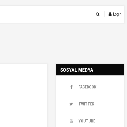
Login
SOSYAL MEDYA
FACEBOOK
TWITTER
YOUTUBE