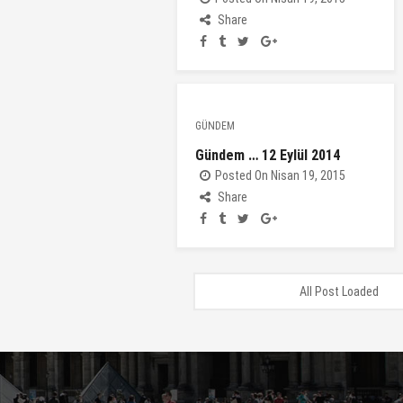
Share
GÜNDEM
Gündem … 12 Eylül 2014
Posted On Nisan 19, 2015
Share
All Post Loaded