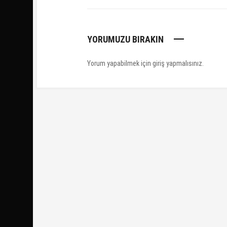
YORUMUZU BIRAKIN
Yorum yapabilmek için
giriş yapmalısınız
.