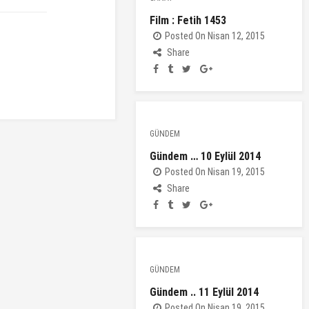
Film : Fetih 1453
Posted On Nisan 12, 2015
Share
GÜNDEM
Gündem … 10 Eylül 2014
Posted On Nisan 19, 2015
Share
GÜNDEM
Gündem .. 11 Eylül 2014
Posted On Nisan 19, 2015