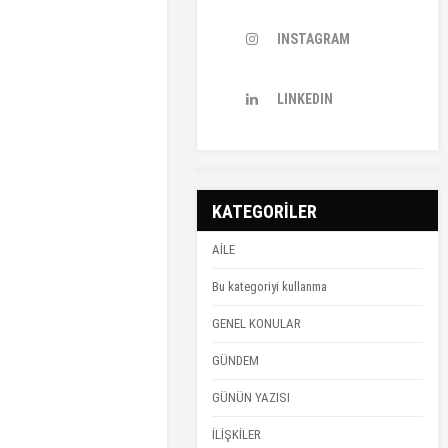
INSTAGRAM
LINKEDIN
KATEGORİLER
AİLE
Bu kategoriyi kullanma
GENEL KONULAR
GÜNDEM
GÜNÜN YAZISI
İLİŞKİLER