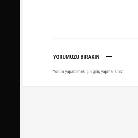
YORUMUZU BIRAKIN
Yorum yapabilmek için
giriş yapmalısınız
.