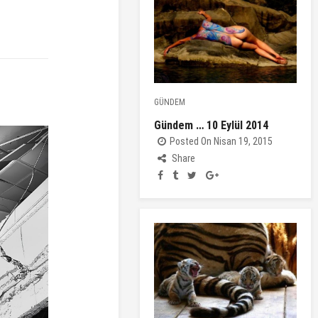
GÜNDEM
Gündem … 10 Eylül 2014
Posted On Nisan 19, 2015
Share