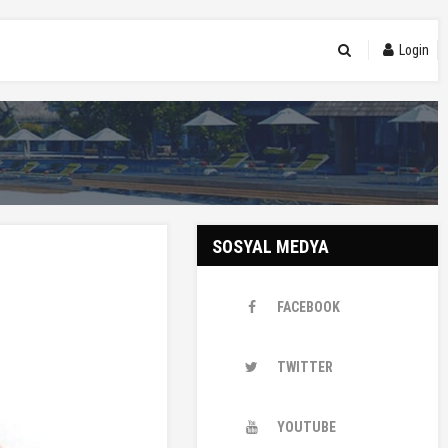
Login
SOSYAL MEDYA
FACEBOOK
TWITTER
YOUTUBE