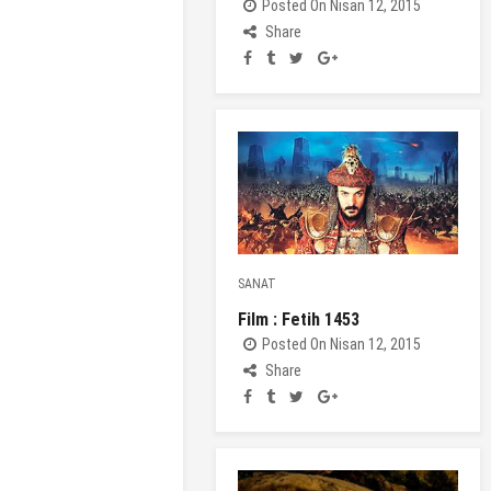
Posted On Nisan 12, 2015
Share
SANAT
Film : Fetih 1453
Posted On Nisan 12, 2015
Share