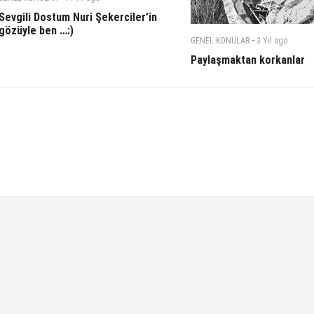
Sevgili Dostum Nuri Şekerciler’in
gözüyle ben …:)
-
GENEL KONULAR
3 Yıl
ago
Paylaşmaktan korkanlar