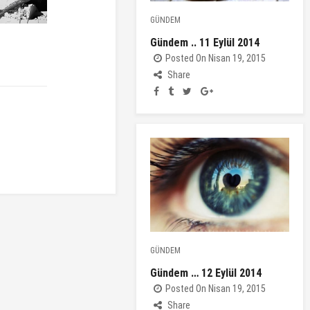
GÜNDEM
Gündem .. 11 Eylül 2014
Posted On Nisan 19, 2015
Share
GÜNDEM
Gündem … 12 Eylül 2014
Posted On Nisan 19, 2015
Share