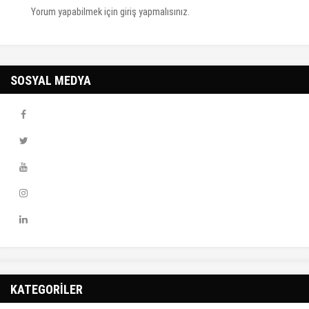
Yorum yapabilmek için
giriş yapmalısınız
.
SOSYAL MEDYA
KATEGORİLER