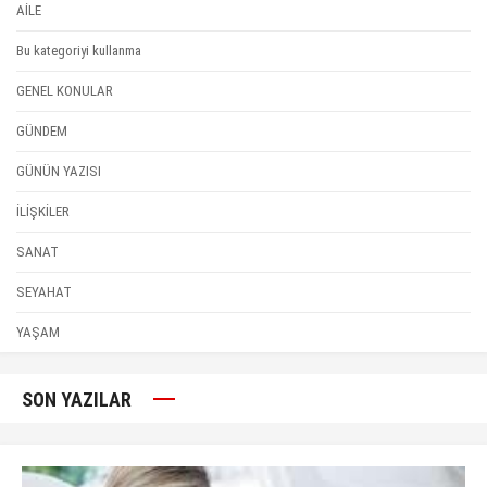
AİLE
Bu kategoriyi kullanma
GENEL KONULAR
GÜNDEM
GÜNÜN YAZISI
İLİŞKİLER
SANAT
SEYAHAT
YAŞAM
SON YAZILAR