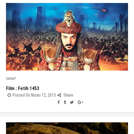
SANAT
Film : Fetih 1453
Posted On Nisan 12, 2015
Share