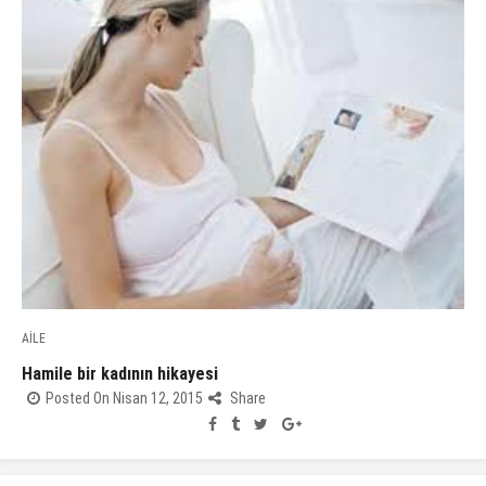
AİLE
Hamile bir kadının hikayesi
Posted On Nisan 12, 2015
Share