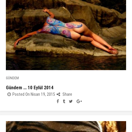
GÜNDEM
Gündem … 10 Eylül 2014
Posted On Nisan 19, 2015
Share