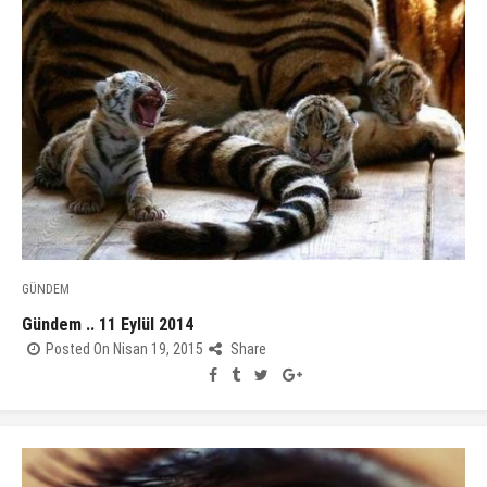
GÜNDEM
Gündem .. 11 Eylül 2014
Posted On Nisan 19, 2015
Share