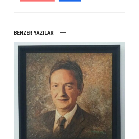
BENZER YAZILAR