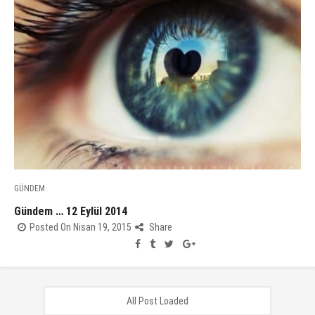
GÜNDEM
Gündem … 12 Eylül 2014
Posted On Nisan 19, 2015
Share
All Post Loaded