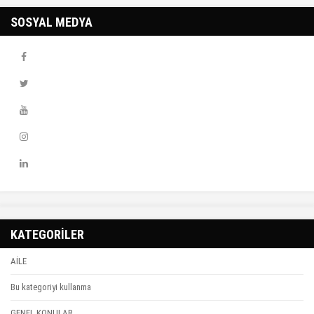
SOSYAL MEDYA
KATEGORİLER
AİLE
Bu kategoriyi kullanma
GENEL KONULAR