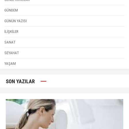
GÜNDEM
GÜNÜN YAZISI
İLİŞKİLER
SANAT
SEYAHAT
YAŞAM
SON YAZILAR