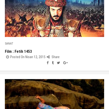
SANAT
Film : Fetih 1453
Posted On Nisan 12, 2015
Share