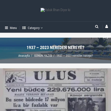
Menu
Category
Login
1937 – 2023 NEREDEN NEREYE?
Anasayfa
GÜNÜN YAZISI
1937 – 2023 nereden nereye?