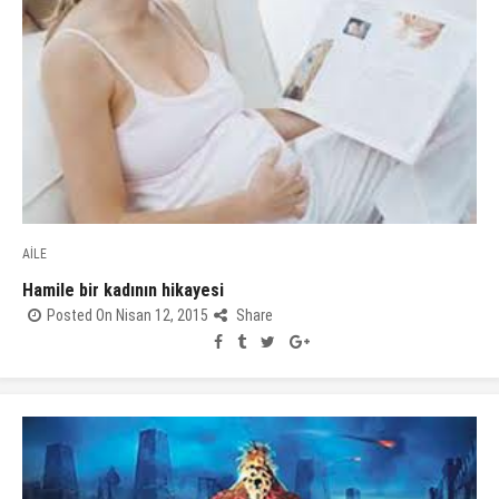
AİLE
Hamile bir kadının hikayesi
Posted On Nisan 12, 2015
Share