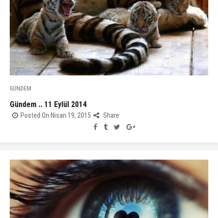
GÜNDEM
Gündem .. 11 Eylül 2014
Posted On Nisan 19, 2015
Share