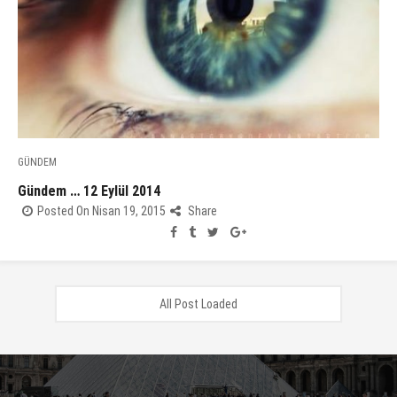
GÜNDEM
Gündem … 12 Eylül 2014
Posted On Nisan 19, 2015
Share
All Post Loaded