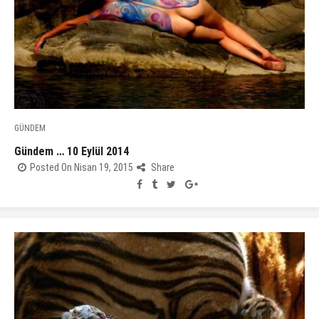
GÜNDEM
Gündem … 10 Eylül 2014
Posted On Nisan 19, 2015
Share